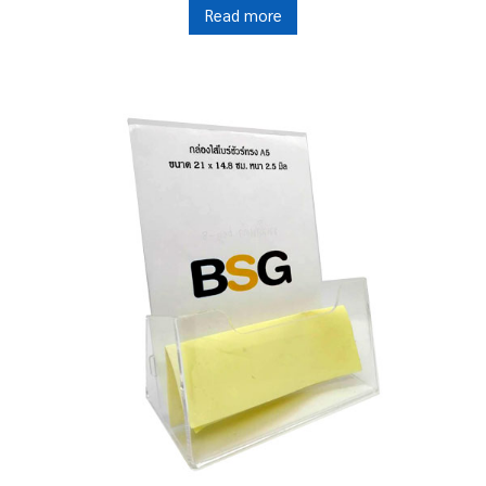
Read more