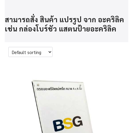
สามารถสั่ง สินค้า แปรรูป จาก อะคริลิค
เช่น กล่องโบร์ชัว แสตนป้ายอะคริลิค
Order
products
by