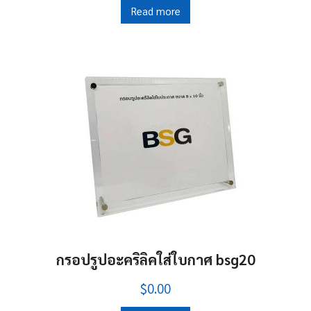
Read more
กรอปรูปอะคริลิคใส่ใบกาศ bsg20
$0.00