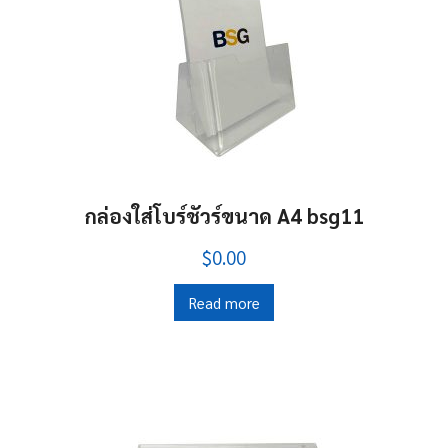
กล่องใส่โบร์ชัวร์ขนาด A4 bsg11
$0.00
Read more