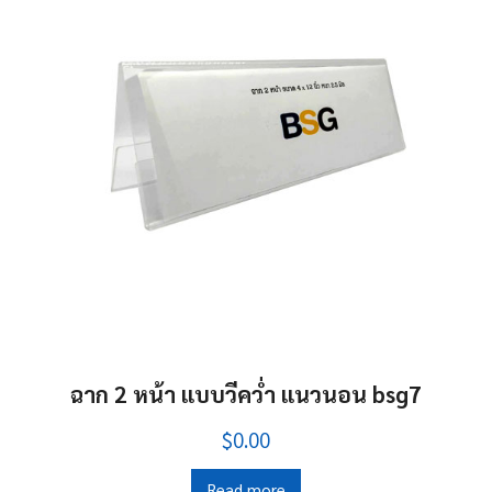
ฉาก 2 หน้า แบบวีคว่ำ แนวนอน bsg7
$0.00
Read more