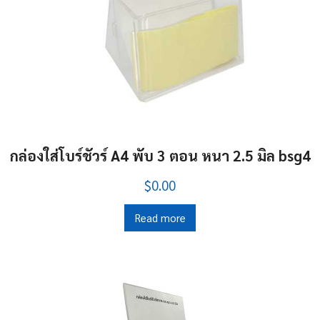
กล่องใส่โบร์ชัวร์ A4 พับ 3 ตอน หนา 2.5 มิล bsg4
$0.00
Read more