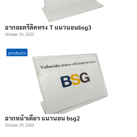
ฉากอะคริลิคทรง T แนวนอนbsg3
October 29, 2020
products
ฉากหน้าเดียว แนวนอน bsg2
October 29, 2020