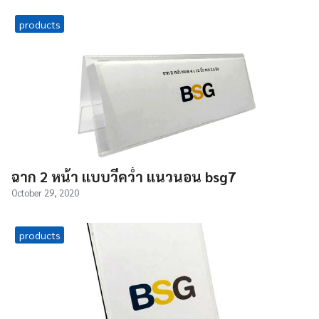
products
ฉาก 2 หน้า แบบวีคว่ำ แนวนอน bsg7
October 29, 2020
products