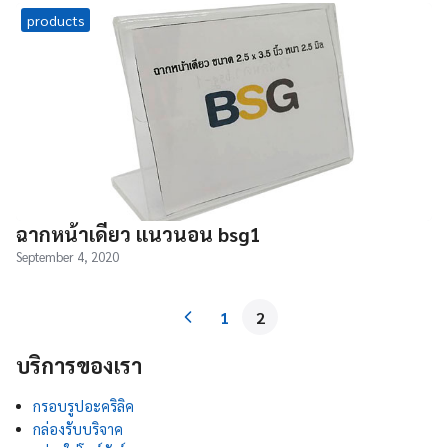
products
ฉากหน้าเดียว แนวนอน bsg1
September 4, 2020
1
2
บริการของเรา
กรอบรูปอะคริลิค
กล่องรับบริจาค