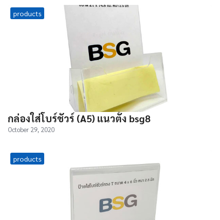
products
กล่องใส่โบร์ชัวร์ (A5) แนวตั้ง bsg8
October 29, 2020
products