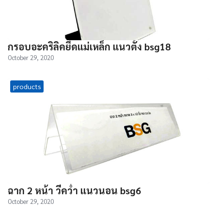
กรอบอะคริลิคยึดแม่เหล็ก แนวตั้ง bsg18
October 29, 2020
products
ฉาก 2 หน้า วีคว่ำ แนวนอน bsg6
October 29, 2020